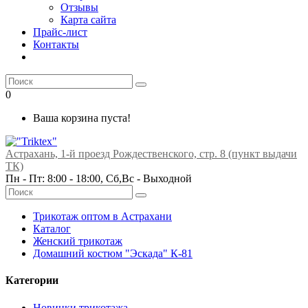
Отзывы
Карта сайта
Прайс-лист
Контакты
0
Ваша корзина пуста!
Астрахань, 1-й проезд Рождественского, стр. 8 (пункт выдачи
ТК)
Пн - Пт: 8:00 - 18:00, Сб,Вс -
Выходной
Трикотаж оптом в Астрахани
Каталог
Женский трикотаж
Домашний костюм "Эскада" К-81
Категории
Новинки трикотажа