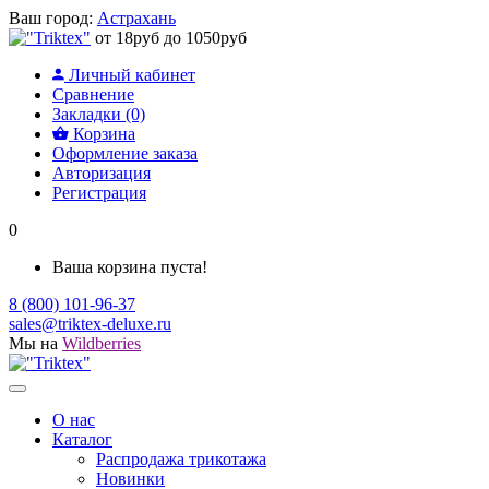
Ваш город:
Астрахань
от 18руб до 1050руб
Личный кабинет
Сравнение
Закладки (0)
Корзина
Оформление заказа
Авторизация
Регистрация
0
Ваша корзина пуста!
8 (800) 101-96-37
sales@triktex-deluxe.ru
Мы на
Wildberries
О нас
Каталог
Распродажа трикотажа
Новинки