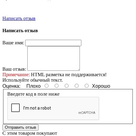
Написать отзыв
Написать отзыв
Ваше имя:
Ваш отзыв:
Примечание:
HTML разметка не поддерживается!
Используйте обычный текст.
Оценка:
Плохо
Хорошо
Введите код в поле ниже
Отправить отзыв
С этим товаром покупают