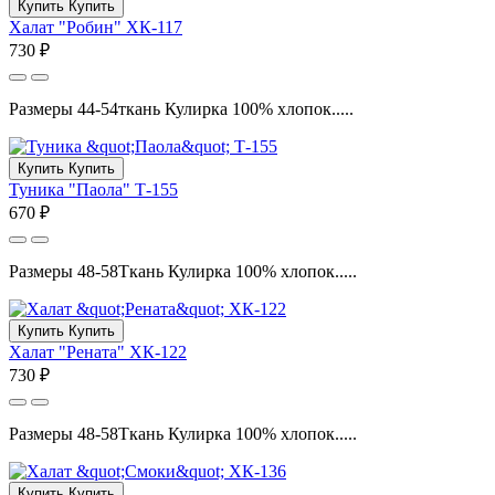
Купить
Купить
Халат "Робин" ХК-117
730 ₽
Размеры 44-54ткань Кулирка 100% хлопок.....
Купить
Купить
Туника "Паола" Т-155
670 ₽
Размеры 48-58Ткань Кулирка 100% хлопок.....
Купить
Купить
Халат "Рената" ХК-122
730 ₽
Размеры 48-58Ткань Кулирка 100% хлопок.....
Купить
Купить