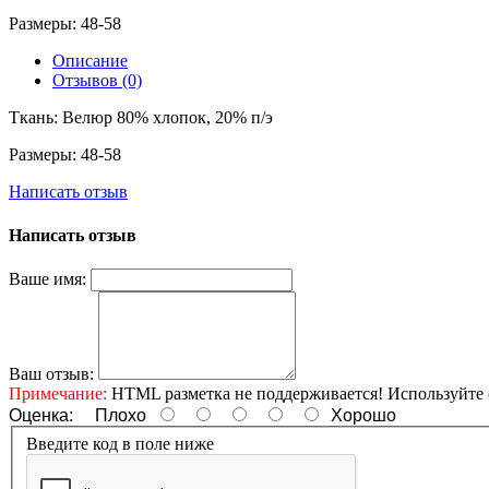
Размеры: 48-58
Описание
Отзывов (0)
Ткань: Велюр 80% хлопок, 20% п/э
Размеры: 48-58
Написать отзыв
Написать отзыв
Ваше имя:
Ваш отзыв:
Примечание:
HTML разметка не поддерживается! Используйте 
Оценка:
Плохо
Хорошо
Введите код в поле ниже