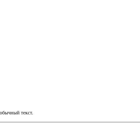
обычный текст.