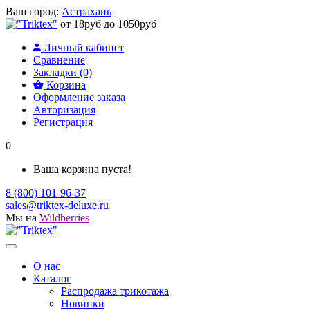
Ваш город:
Астрахань
от 18руб до 1050руб
Личный кабинет
Сравнение
Закладки (0)
Корзина
Оформление заказа
Авторизация
Регистрация
0
Ваша корзина пуста!
8 (800) 101-96-37
sales@triktex-deluxe.ru
Мы на
Wildberries
О нас
Каталог
Распродажа трикотажа
Новинки