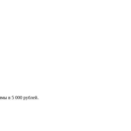
мы в 5 000 рублей.