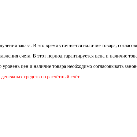
лучения заказа. В это время уточняется наличие товара, согласо
авления счета. В этот период гарантируется цена и наличие това
то уровень цен и наличие товара необходимо согласовывать занов
я денежных средств на расчётный счёт