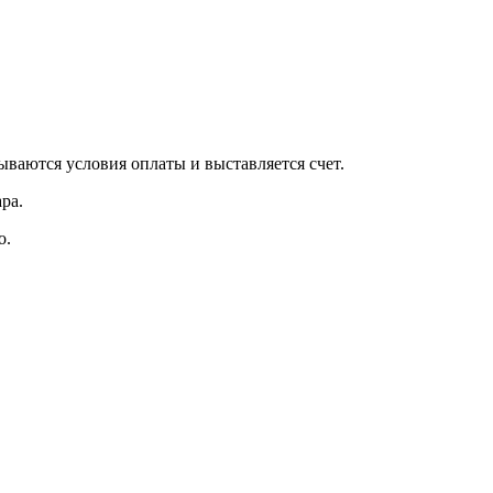
вываются условия оплаты и выставляется счет.
ра.
о.