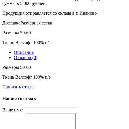
суммы в 5 000 рублей.
Продукция отправляется со склада в г. Иваново
Доставка
Размерная сетка
Размеры 50-60
Ткань Велсофт 100% п/э
Описание
Отзывов (0)
Размеры 50-60
Ткань Велсофт 100% п/э
Написать отзыв
Написать отзыв
Ваше имя: