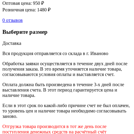
Оптовая цена:
950 ₽
Розничная цена:
1480 ₽
0 отзывов
Выберите размер
Доставка
Вся продукция отправляется со склада в г. Иваново
Обработка заявки осуществляется в течение двух дней после
получения заказа. В это время уточняется наличие товара,
согласовываются условия оплаты и выставляется счет.
Оплата должна быть произведена в течение 3-х дней после
выставления счета. В этот период гарантируется цена и
наличие товара.
Если в этот срок по какой-либо причине счет не был оплачен,
то уровень цен и наличие товара необходимо согласовывать
заново.
Отгрузка товара производится в тот же день после
поступления денежных средств на расчётный счёт