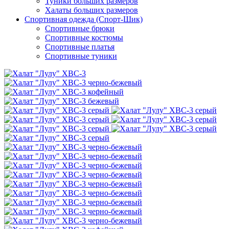
Туники больших размеров
Халаты больших размеров
Спортивная одежда (Спорт-Шик)
Спортивные брюки
Спортивные костюмы
Спортивные платья
Спортивные туники