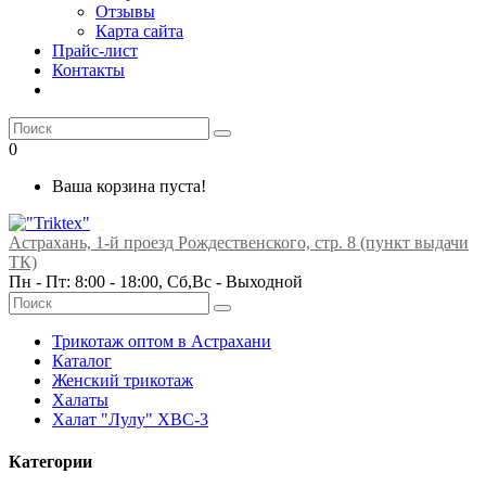
Отзывы
Карта сайта
Прайс-лист
Контакты
0
Ваша корзина пуста!
Астрахань, 1-й проезд Рождественского, стр. 8 (пункт выдачи
ТК)
Пн - Пт: 8:00 - 18:00, Сб,Вс -
Выходной
Трикотаж оптом в Астрахани
Каталог
Женский трикотаж
Халаты
Халат "Лулу" ХВС-3
Категории