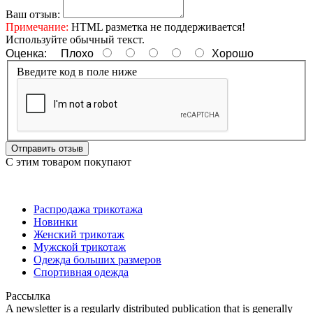
Ваш отзыв:
Примечание:
HTML разметка не поддерживается!
Используйте обычный текст.
Оценка:
Плохо
Хорошо
Введите код в поле ниже
Отправить отзыв
С этим товаром покупают
Распродажа трикотажа
Новинки
Женский трикотаж
Мужской трикотаж
Одежда больших размеров
Спортивная одежда
Рассылка
A newsletter is a regularly distributed publication that is generally