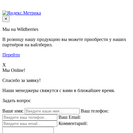
Мы на Wildberries
В розницу нашу продукцию вы можете приобрести у наших
партнёров на вайлбериз.
Перейти
X
Мы Online!
Спасибо за заявку!
Наши менеджеры свяжутся с вами в ближайшее время.
Задать вопрос
Ваше имя:
Ваш телефон:
Ваш Email:
Комментарий: