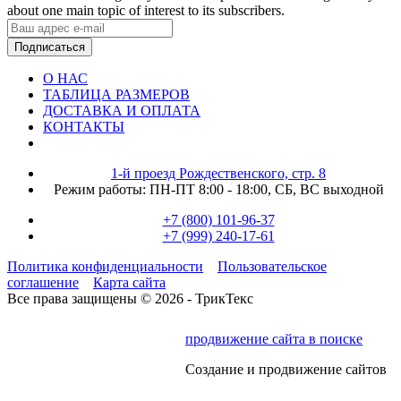
about one main topic of interest to its subscribers.
Подписаться
О НАС
ТАБЛИЦА РАЗМЕРОВ
ДОСТАВКА И ОПЛАТА
КОНТАКТЫ
1-й проезд Рождественского, стр. 8
Режим работы:
ПН-ПТ 8:00 - 18:00,
СБ, ВС выходной
+7 (800) 101-96-37
+7 (999) 240-17-61
Политика конфиденциальности
Пользовательское
соглашение
Карта сайта
Все права защищены © 2026 - ТрикТекс
продвижение сайта в поиске
Создание и продвижение сайтов