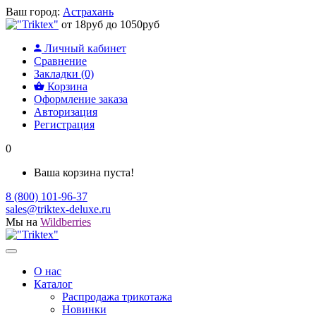
Ваш город:
Астрахань
от 18руб до 1050руб
Личный кабинет
Сравнение
Закладки (0)
Корзина
Оформление заказа
Авторизация
Регистрация
0
Ваша корзина пуста!
8 (800) 101-96-37
sales@triktex-deluxe.ru
Мы на
Wildberries
О нас
Каталог
Распродажа трикотажа
Новинки