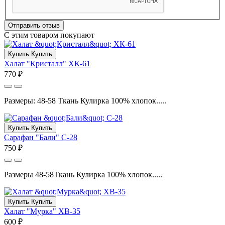
Отправить отзыв
С этим товаром покупают
Купить
Купить
Халат "Кристалл" ХК-61
770 ₽
Размеры: 48-58 Ткань Кулирка 100% хлопок.....
Купить
Купить
Сарафан "Бали" С-28
750 ₽
Размеры 48-58Ткань Кулирка 100% хлопок.....
Купить
Купить
Халат "Мурка" ХВ-35
600 ₽