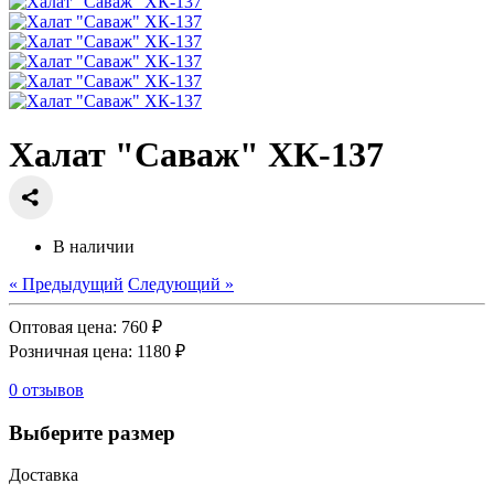
Халат "Саваж" ХК-137
В наличии
« Предыдущий
Следующий »
Оптовая цена:
760 ₽
Розничная цена:
1180 ₽
0 отзывов
Выберите размер
Доставка