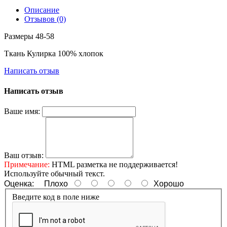
Описание
Отзывов (0)
Размеры 48-58
Ткань Кулирка 100% хлопок
Написать отзыв
Написать отзыв
Ваше имя:
Ваш отзыв:
Примечание:
HTML разметка не поддерживается!
Используйте обычный текст.
Оценка:
Плохо
Хорошо
Введите код в поле ниже