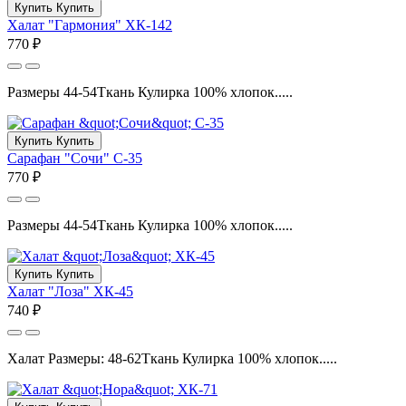
Купить
Купить
Халат "Гармония" ХК-142
770 ₽
Размеры 44-54Ткань Кулирка 100% хлопок.....
Купить
Купить
Сарафан "Сочи" С-35
770 ₽
Размеры 44-54Ткань Кулирка 100% хлопок.....
Купить
Купить
Халат "Лоза" ХК-45
740 ₽
Халат Размеры: 48-62Ткань Кулирка 100% хлопок.....