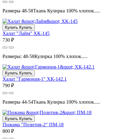
Размеры 48-58Ткань Кулирка 100% хлопок.....
Купить
Купить
Халат "Лайм" ХК-145
730 ₽
Размеры: 48-58Кулирка 100% хлопок.....
Купить
Купить
Халат "Гармония-1" ХК-142.1
790 ₽
Размеры 44-54Ткань Кулирка 100% хлопок.....
Купить
Купить
Пижама "Позитив-2" ПМ-18
800 ₽