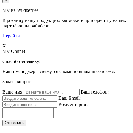
Мы на Wildberries
В розницу нашу продукцию вы можете приобрести у наших
партнёров на вайлбериз.
Перейти
X
Мы Online!
Спасибо за заявку!
Наши менеджеры свяжутся с вами в ближайшее время.
Задать вопрос
Ваше имя:
Ваш телефон:
Ваш Email:
Комментарий:
Отправить