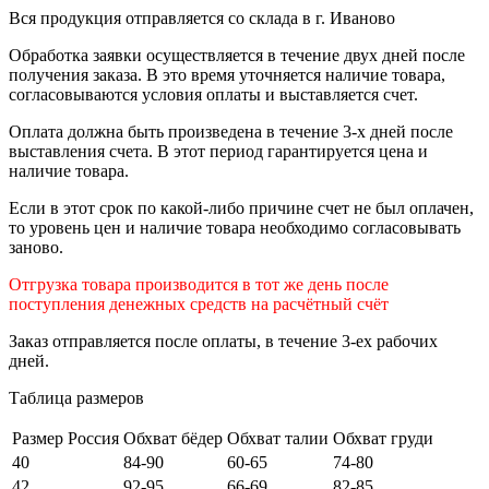
Вся продукция отправляется со склада в г. Иваново
Обработка заявки осуществляется в течение двух дней после
получения заказа. В это время уточняется наличие товара,
согласовываются условия оплаты и выставляется счет.
Оплата должна быть произведена в течение 3-х дней после
выставления счета. В этот период гарантируется цена и
наличие товара.
Если в этот срок по какой-либо причине счет не был оплачен,
то уровень цен и наличие товара необходимо согласовывать
заново.
Отгрузка товара производится в тот же день после
поступления денежных средств на расчётный счёт
Заказ отправляется после оплаты, в течение 3-ех рабочих
дней.
Таблица размеров
Размер Россия
Обхват бёдер
Обхват талии
Обхват груди
40
84-90
60-65
74-80
42
92-95
66-69
82-85