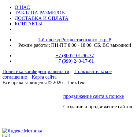
О НАС
ТАБЛИЦА РАЗМЕРОВ
ДОСТАВКА И ОПЛАТА
КОНТАКТЫ
1-й проезд Рождественского, стр. 8
Режим работы:
ПН-ПТ 8:00 - 18:00,
СБ, ВС выходной
+7 (800) 101-96-37
+7 (999) 240-17-61
Политика конфиденциальности
Пользовательское
соглашение
Карта сайта
Все права защищены © 2026 - ТрикТекс
продвижение сайта в поиске
Создание и продвижение сайтов