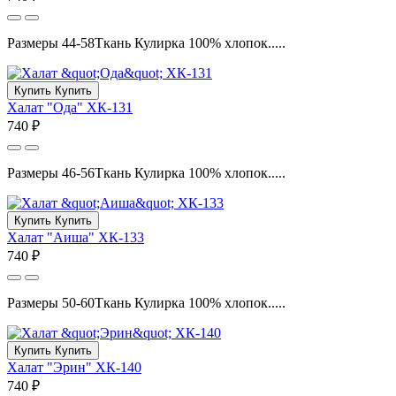
Размеры 44-58Ткань Кулирка 100% хлопок.....
Купить
Купить
Халат "Ода" ХК-131
740 ₽
Размеры 46-56Ткань Кулирка 100% хлопок.....
Купить
Купить
Халат "Аиша" ХК-133
740 ₽
Размеры 50-60Ткань Кулирка 100% хлопок.....
Купить
Купить
Халат "Эрин" ХК-140
740 ₽