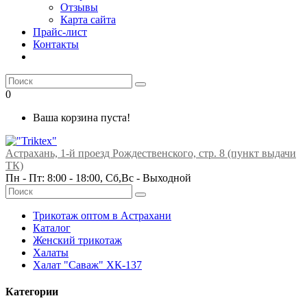
Отзывы
Карта сайта
Прайс-лист
Контакты
0
Ваша корзина пуста!
Астрахань, 1-й проезд Рождественского, стр. 8 (пункт выдачи
ТК)
Пн - Пт: 8:00 - 18:00, Сб,Вс -
Выходной
Трикотаж оптом в Астрахани
Каталог
Женский трикотаж
Халаты
Халат "Саваж" ХК-137
Категории