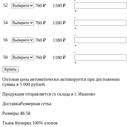
52
760 ₽
1180 ₽
+
-
54
760 ₽
1180 ₽
+
-
56
760 ₽
1180 ₽
+
-
58
760 ₽
1180 ₽
+
Купить
Оптовая цена автоматически активируется при достижении
суммы в 5 000 рублей.
Продукция отправляется со склада в г. Иваново
Доставка
Размерная сетка
Размеры 48-58
Ткань Кулирка 100% хлопок