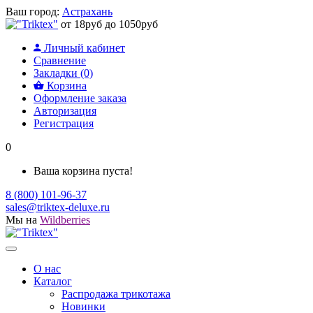
Ваш город:
Астрахань
от 18руб до 1050руб
Личный кабинет
Сравнение
Закладки (0)
Корзина
Оформление заказа
Авторизация
Регистрация
0
Ваша корзина пуста!
8 (800) 101-96-37
sales@triktex-deluxe.ru
Мы на
Wildberries
О нас
Каталог
Распродажа трикотажа
Новинки