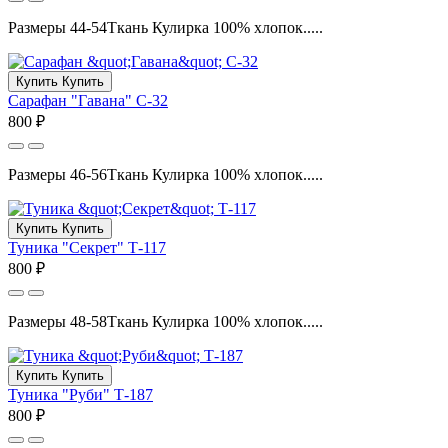
Размеры 44-54Ткань Кулирка 100% хлопок.....
Купить
Купить
Сарафан "Гавана" С-32
800 ₽
Размеры 46-56Ткань Кулирка 100% хлопок.....
Купить
Купить
Туника "Секрет" Т-117
800 ₽
Размеры 48-58Ткань Кулирка 100% хлопок.....
Купить
Купить
Туника "Руби" Т-187
800 ₽