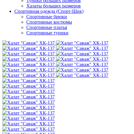
Туники больших размеров
Халаты больших размеров
Спортивная одежда (Спорт-Шик)
Спортивные брюки
Спортивные костюмы
Спортивные платья
Спортивные туники