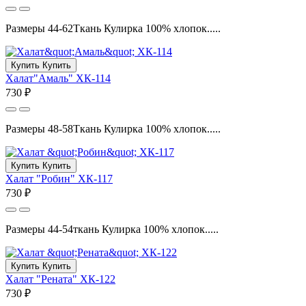
Размеры 44-62Ткань Кулирка 100% хлопок.....
Купить
Купить
Халат"Амаль" ХК-114
730 ₽
Размеры 48-58Ткань Кулирка 100% хлопок.....
Купить
Купить
Халат "Робин" ХК-117
730 ₽
Размеры 44-54ткань Кулирка 100% хлопок.....
Купить
Купить
Халат "Рената" ХК-122
730 ₽